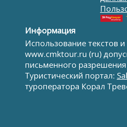
Польз
Информация
Использование текстов и
www.cmktour.ru (ru) допус
письменного разрешения
Туристический портал:
Sa
туроператора Корал Трев